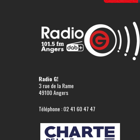
Radio G!
3 rue de la Rame
49100 Angers
Téléphone : 02 41 60 47 47