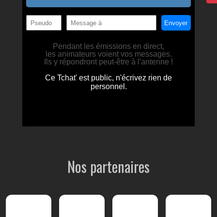
Nos partenaires