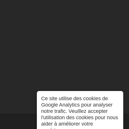
Ce site utilise des cookies de
Google Analytics pour analyser
notre trafic. Veuillez accepter
l'utilisation des cookies pour nous
aider à améliorer votre