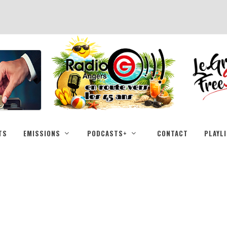
TS
EMISSIONS
PODCASTS+
CONTACT
PLAYL