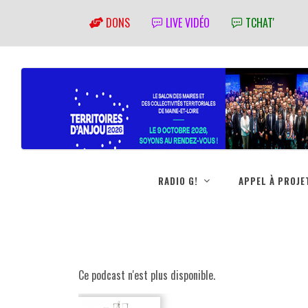
DONS
LIVE VIDÉO
TCHAT'
RADIO G!
APPEL À PROJE
Ce podcast n'est plus disponible.