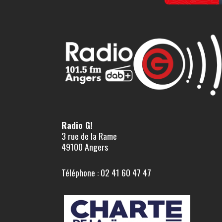
Radio G!
3 rue de la Rame
49100 Angers
Téléphone : 02 41 60 47 47