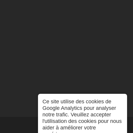
Ce site utilise des cookies de
Google Analytics pour analyser
notre trafic. Veuillez accepter
l'utilisation des cookies pour nous
aider à améliorer votre