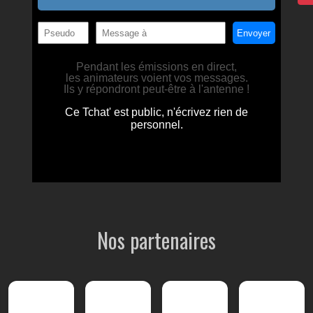
Nos partenaires