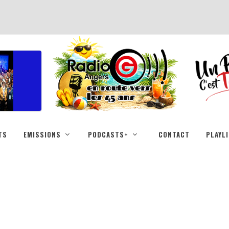
TS
EMISSIONS
PODCASTS+
CONTACT
PLAYL