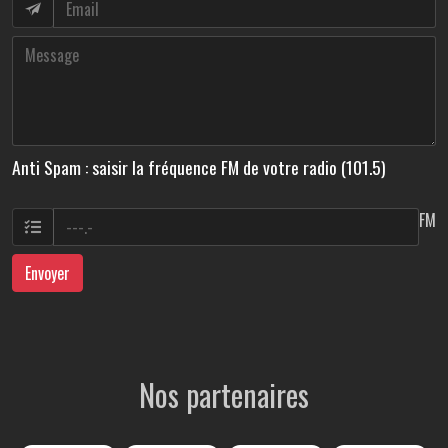
Anti Spam : saisir la fréquence FM de votre radio (101.5)
FM
Envoyer
Nos partenaires