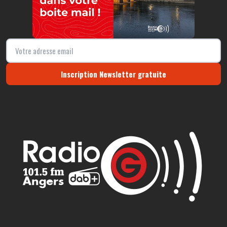
Inscription Newsletter gratuite