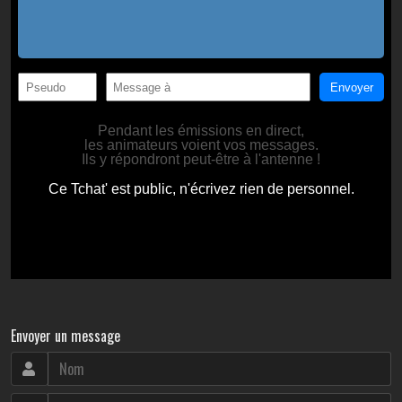
Envoyer un message