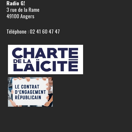
Radio G!
3 rue de la Rame
49100 Angers
Téléphone : 02 41 60 47 47