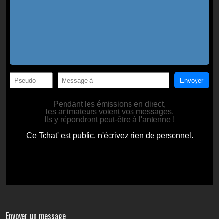
Envoyer un message