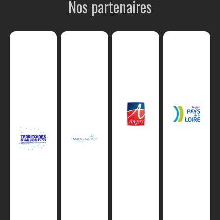
Nos partenaires