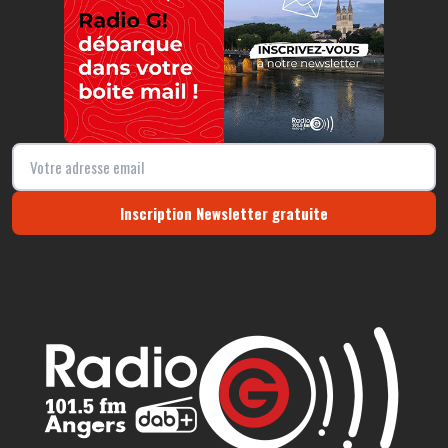
Inscription Newsletter gratuite