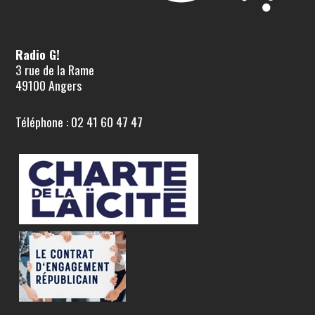
Radio G!
3 rue de la Rame
49100 Angers
Téléphone : 02 41 60 47 47