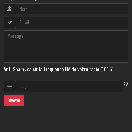
Anti Spam : saisir la fréquence FM de votre radio (101.5)
FM
Envoyer