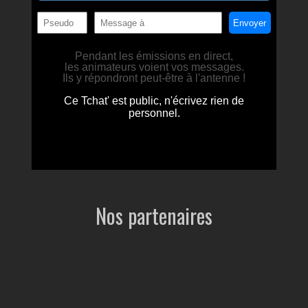
Nos partenaires