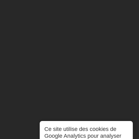
Ce site utilise des cookies de
Google Analytics pour analyser