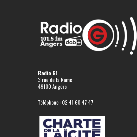
Radio G!
3 rue de la Rame
49100 Angers
Téléphone : 02 41 60 47 47