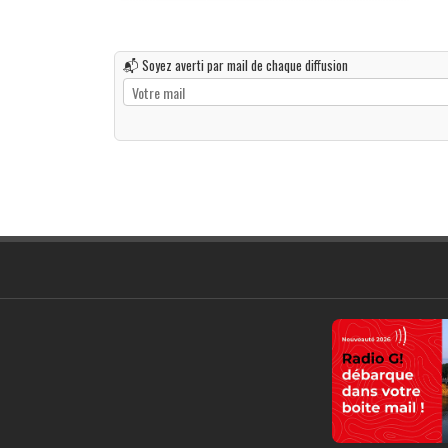
📬 Soyez averti par mail de chaque diffusion