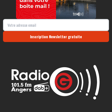
Inscription Newsletter gratuite