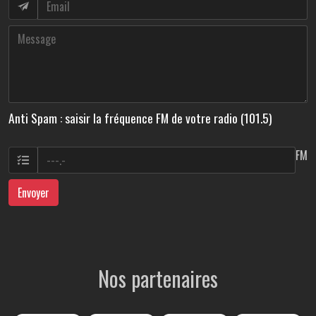
Anti Spam : saisir la fréquence FM de votre radio (101.5)
FM
Envoyer
Nos partenaires