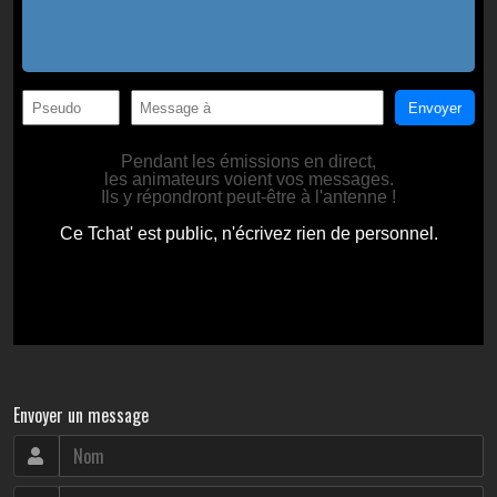
Envoyer un message