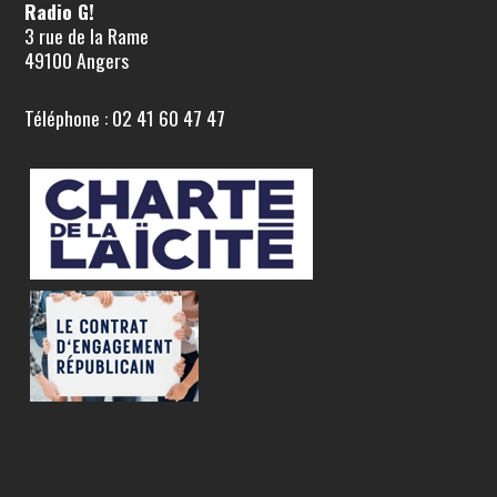
Radio G!
3 rue de la Rame
49100 Angers
Téléphone : 02 41 60 47 47