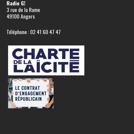
Radio G!
3 rue de la Rame
49100 Angers
Téléphone : 02 41 60 47 47