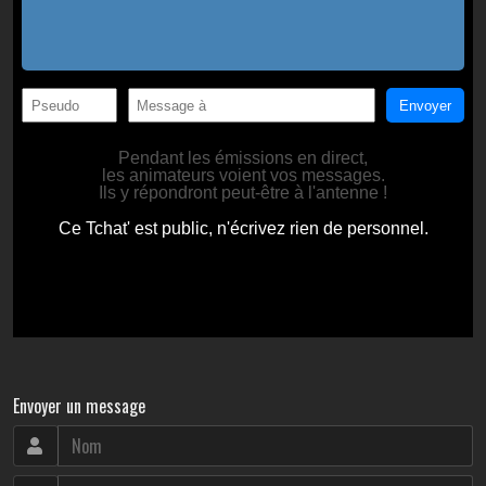
Envoyer un message