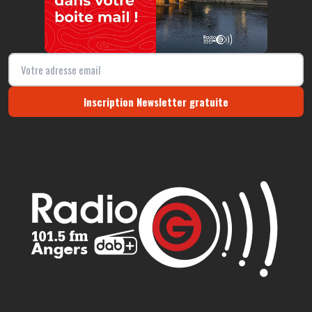
Inscription Newsletter gratuite