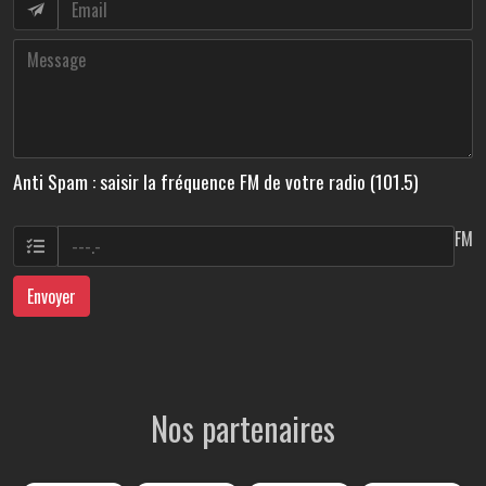
Anti Spam : saisir la fréquence FM de votre radio (101.5)
FM
Envoyer
Nos partenaires