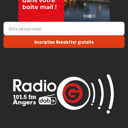
Inscription Newsletter gratuite