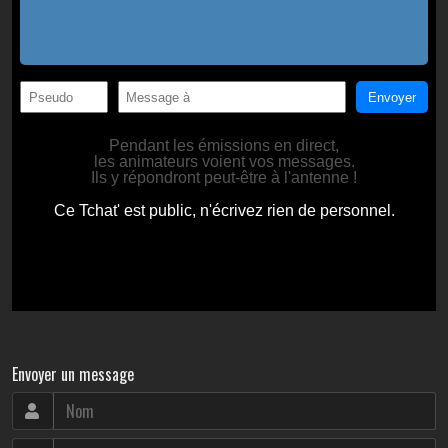
Envoyer un message