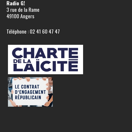
Radio G!
3 rue de la Rame
49100 Angers
Téléphone : 02 41 60 47 47