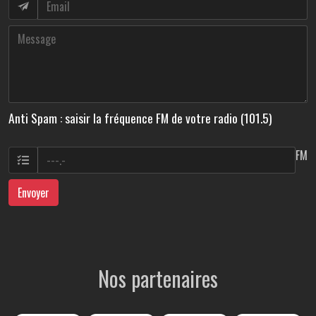
Anti Spam : saisir la fréquence FM de votre radio (101.5)
FM
Envoyer
Nos partenaires