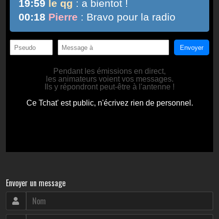
Envoyer un message