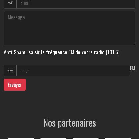
Anti Spam : saisir la fréquence FM de votre radio (101.5)
FM
Envoyer
Nos partenaires