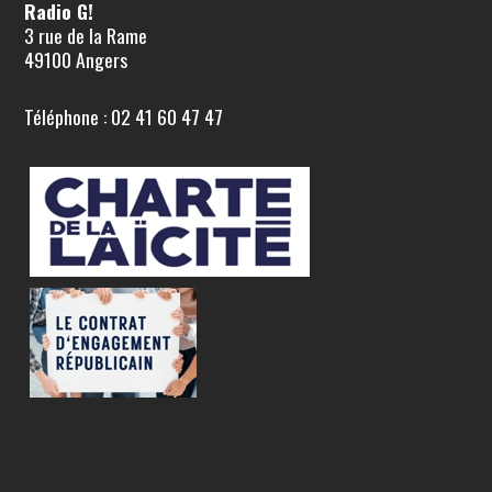
Radio G!
3 rue de la Rame
49100 Angers
Téléphone : 02 41 60 47 47