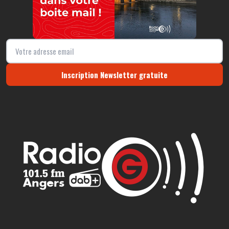
Inscription Newsletter gratuite