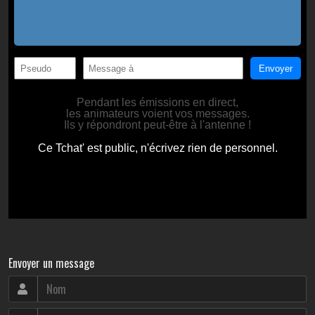
Envoyer un message