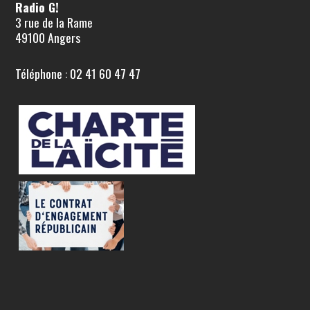
Radio G!
3 rue de la Rame
49100 Angers
Téléphone : 02 41 60 47 47