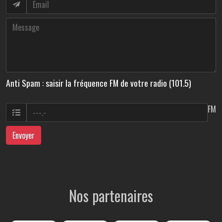
Anti Spam : saisir la fréquence FM de votre radio (101.5)
FM
Envoyer
Nos partenaires