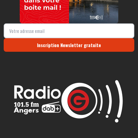
Inscription Newsletter gratuite