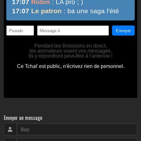
Envoyer un message