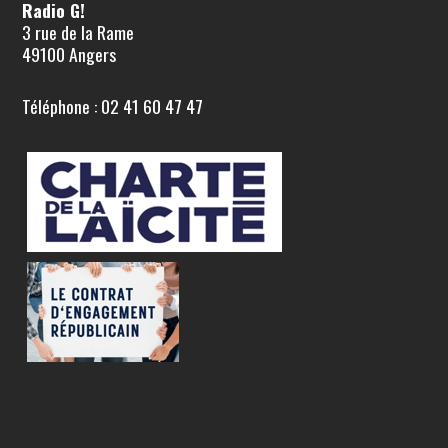
Radio G!
3 rue de la Rame
49100 Angers
Téléphone : 02 41 60 47 47