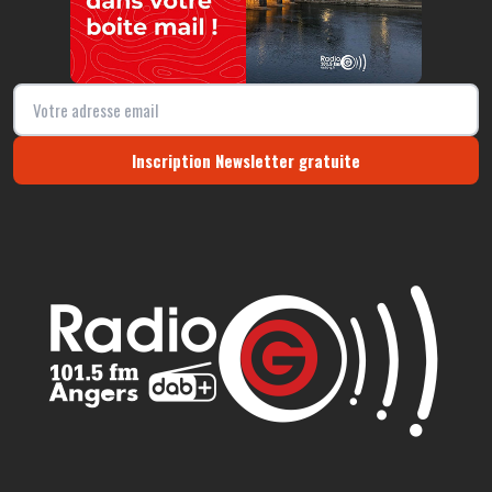
Inscription Newsletter gratuite