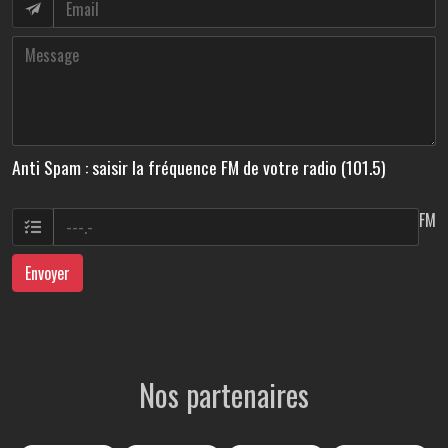
Anti Spam : saisir la fréquence FM de votre radio (101.5)
FM
Envoyer
Nos partenaires