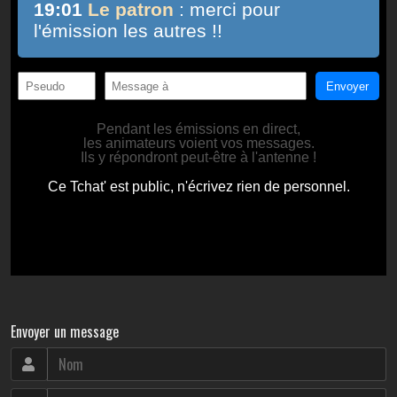
Envoyer un message