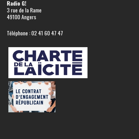
Radio G!
3 rue de la Rame
49100 Angers
Téléphone : 02 41 60 47 47