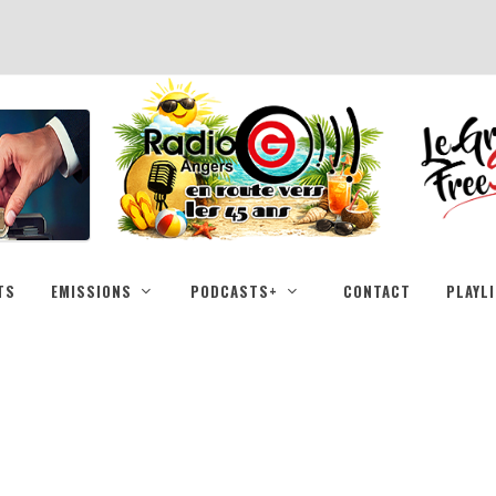
TS
EMISSIONS
PODCASTS+
CONTACT
PLAYL