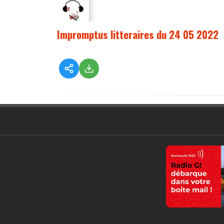
Impromptus litteraires du 24 05 2022