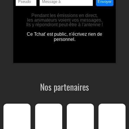
Nos partenaires