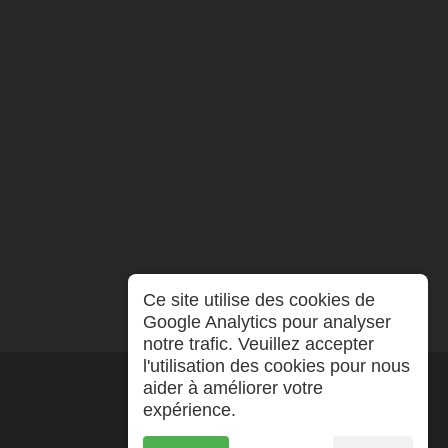
Ce site utilise des cookies de
Google Analytics pour analyser
notre trafic. Veuillez accepter
l'utilisation des cookies pour nous
aider à améliorer votre
expérience.