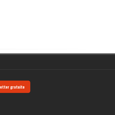
letter gratuite