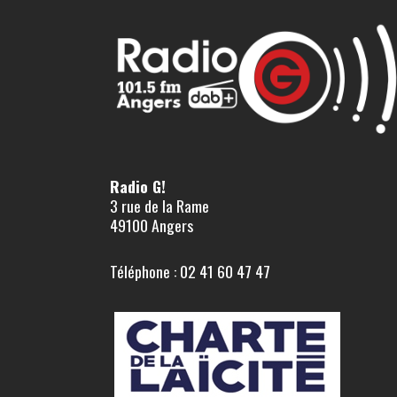
Radio G!
3 rue de la Rame
49100 Angers
Téléphone : 02 41 60 47 47