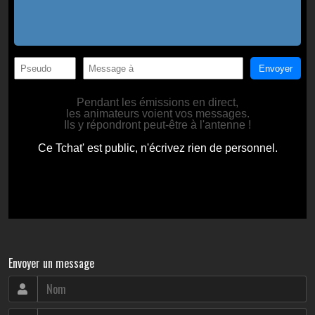
Envoyer un message