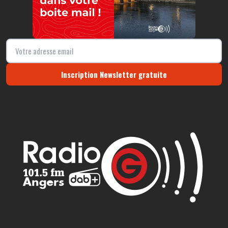
Inscription Newsletter gratuite