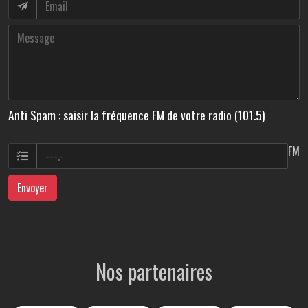
Anti Spam : saisir la fréquence FM de votre radio (101.5)
FM
Envoyer
Nos partenaires