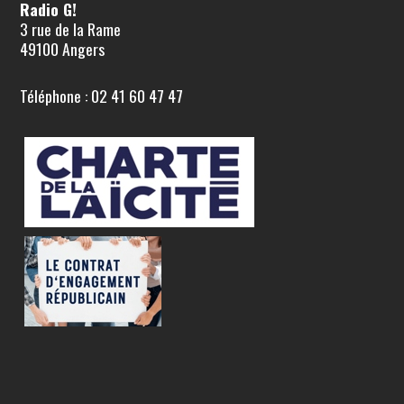
Radio G!
3 rue de la Rame
49100 Angers
Téléphone : 02 41 60 47 47