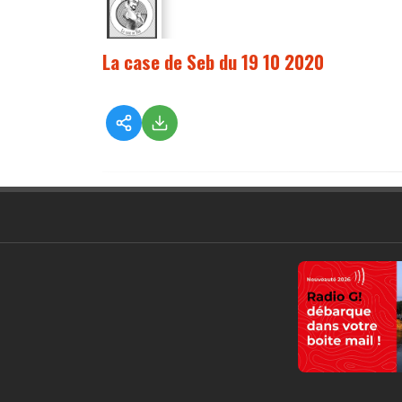
La case de Seb du 19 10 2020