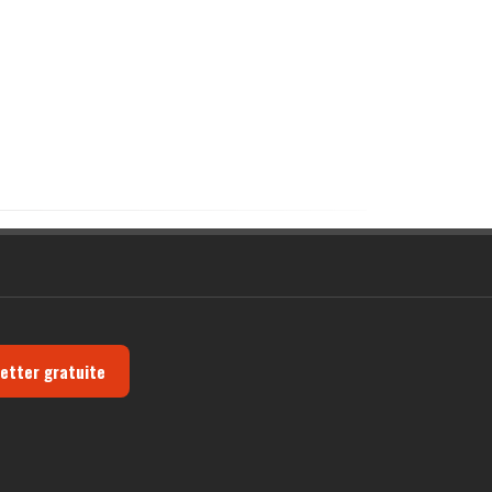
letter gratuite