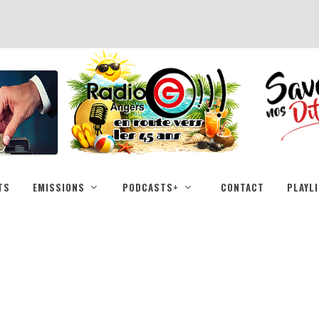
TS
EMISSIONS
PODCASTS+
CONTACT
PLAYL