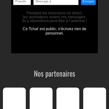
Nos partenaires