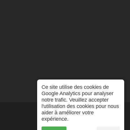
Ce site utilise des cookies de
Google Analytics pour analyser
notre trafic. Veuillez accepter
l'utilisation des cookies pour nous
aider à améliorer votre
expérience.