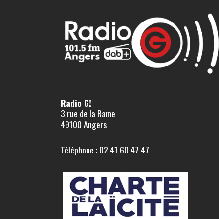
Radio G!
3 rue de la Rame
49100 Angers
Téléphone : 02 41 60 47 47