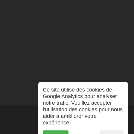
Ce site utilise des cookies de
Google Analytics pour analyser
notre trafic. Veuillez accepter
l'utilisation des cookies pour nous
aider à améliorer votre
expérience.