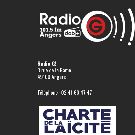
Radio G!
3 rue de la Rame
49100 Angers
Téléphone : 02 41 60 47 47