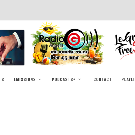
TS
EMISSIONS
PODCASTS+
CONTACT
PLAYL