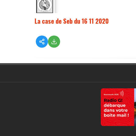
La case de Seb du 16 11 2020