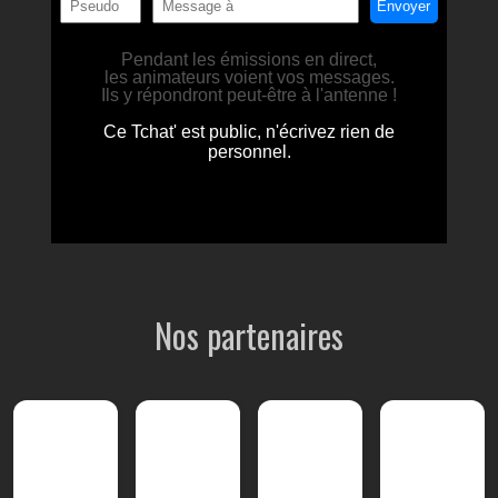
Nos partenaires