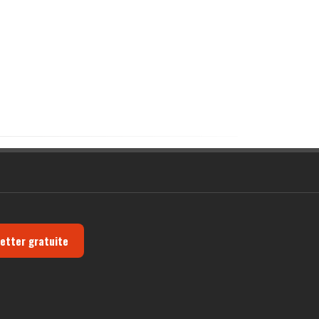
letter gratuite