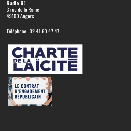
Radio G!
3 rue de la Rame
49100 Angers
Téléphone : 02 41 60 47 47