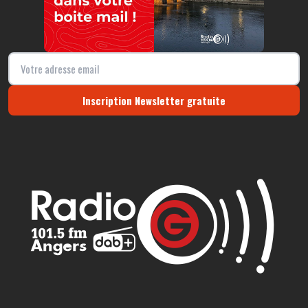
Inscription Newsletter gratuite