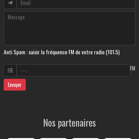
Anti Spam : saisir la fréquence FM de votre radio (101.5)
FM
Envoyer
Nos partenaires