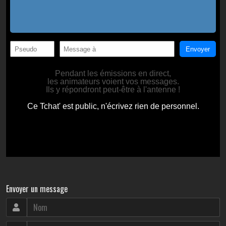
Envoyer un message