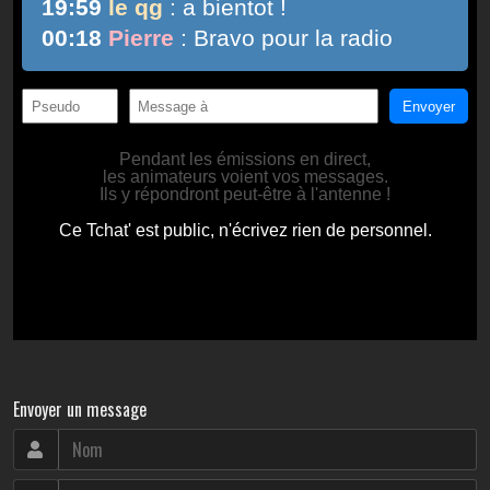
Envoyer un message