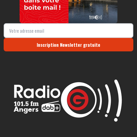
Inscription Newsletter gratuite