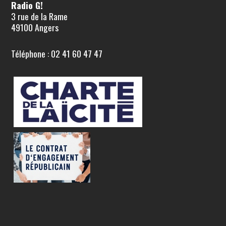
Radio G!
3 rue de la Rame
49100 Angers
Téléphone : 02 41 60 47 47