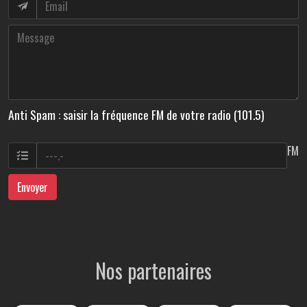
Anti Spam : saisir la fréquence FM de votre radio (101.5)
FM
Envoyer
Nos partenaires