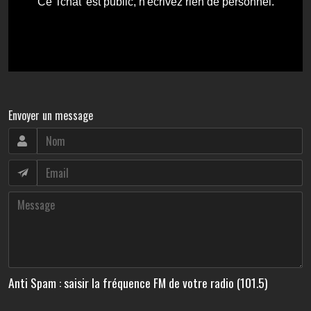
Envoyer un message
Anti Spam : saisir la fréquence FM de votre radio (101.5)