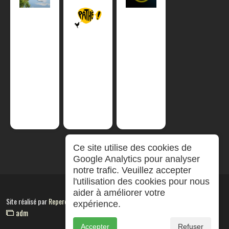
Ce site utilise des cookies de
Google Analytics pour analyser
notre trafic. Veuillez accepter
l'utilisation des cookies pour nous
aider à améliorer votre
Site réalisé par
RepereCom
expérience.
adm
Accepter
Refuser