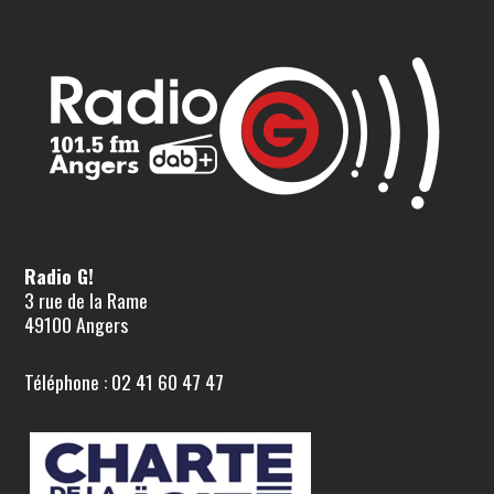
Radio G!
3 rue de la Rame
49100 Angers
Téléphone : 02 41 60 47 47