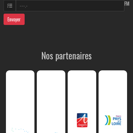
FM
Envoyer
Nos partenaires