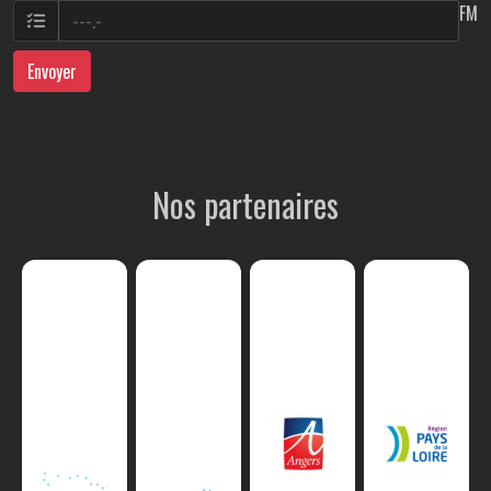
FM
Envoyer
Nos partenaires