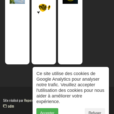
Ce site utilise des cookies de
Google Analytics pour analyser
notre trafic. Veuillez accepter
l'utilisation des cookies pour nous
aider à améliorer votre
Site réalisé par
RepereCom
expérience.
adm
Accepter
Refuser