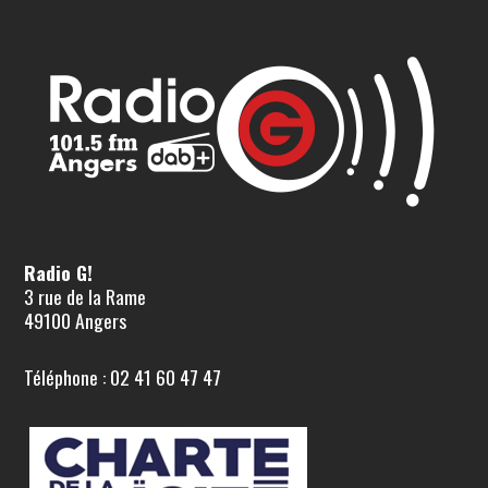
Radio G!
3 rue de la Rame
49100 Angers
Téléphone : 02 41 60 47 47