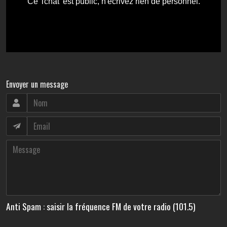
Envoyer un message
Anti Spam : saisir la fréquence FM de votre radio (101.5)