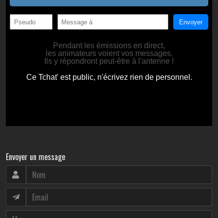
Envoyer un message