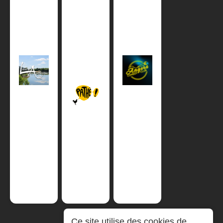
Ce site utilise des cookies de