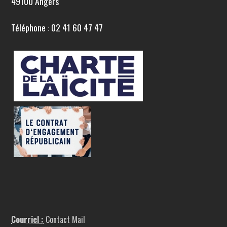
49100 Angers
Téléphone : 02 41 60 47 47
Courriel :
Contact Mail