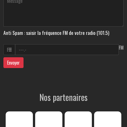
Anti Spam : saisir la fréquence FM de votre radio (101.5)
FM
Envoyer
Nos partenaires