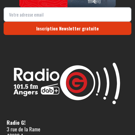
Inscription Newsletter gratuite
Radio G!
3 rue de la Rame