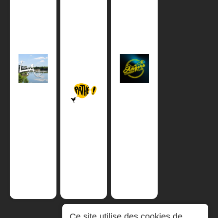
Ce site utilise des cookies de