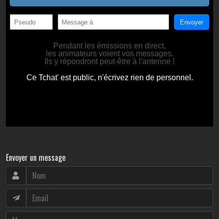
Envoyer un message