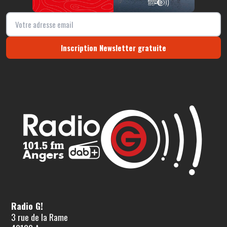
Inscription Newsletter gratuite
Radio G!
3 rue de la Rame