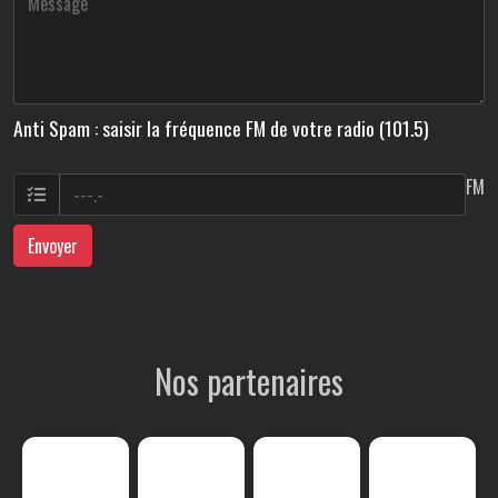
Anti Spam : saisir la fréquence FM de votre radio (101.5)
FM
Envoyer
Nos partenaires