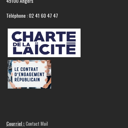
49100 Angers
Téléphone : 02 41 60 47 47
Courriel :
Contact Mail