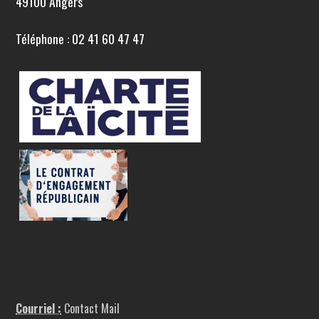
49100 Angers
Téléphone : 02 41 60 47 47
Courriel :
Contact Mail