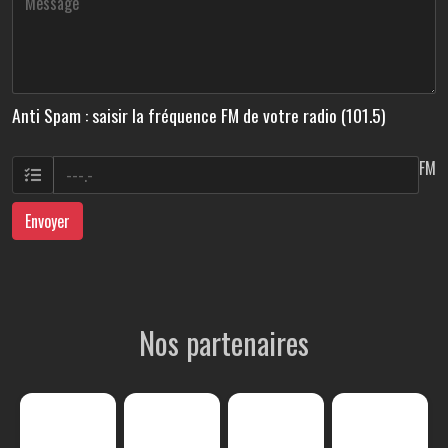
Anti Spam : saisir la fréquence FM de votre radio (101.5)
FM
Envoyer
Nos partenaires