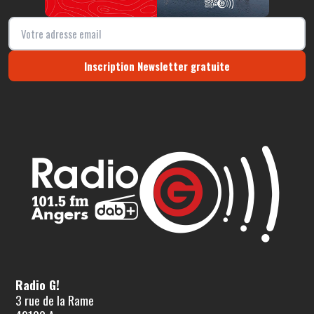
Inscription Newsletter gratuite
Radio G!
3 rue de la Rame