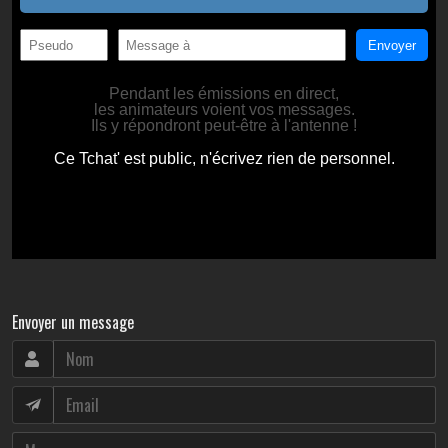
Envoyer un message