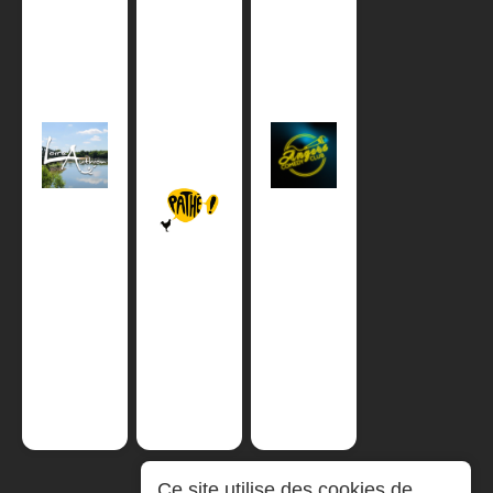
Ce site utilise des cookies de