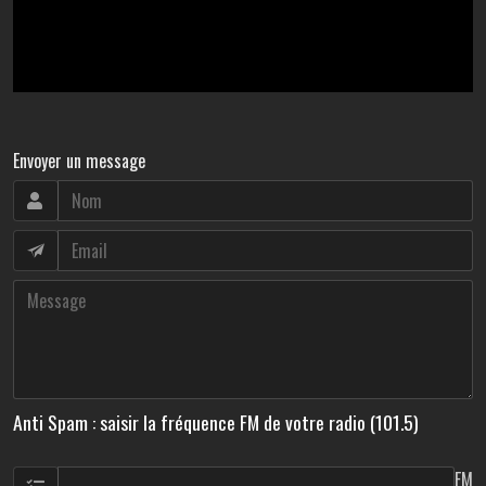
Envoyer un message
Anti Spam : saisir la fréquence FM de votre radio (101.5)
FM