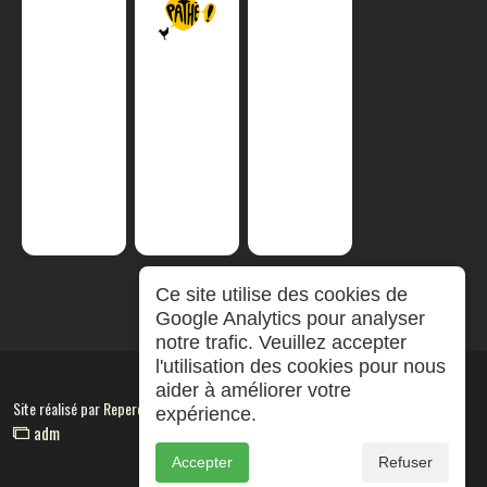
Ce site utilise des cookies de
Google Analytics pour analyser
notre trafic. Veuillez accepter
l'utilisation des cookies pour nous
aider à améliorer votre
Site réalisé par
RepereCom
expérience.
adm
Accepter
Refuser