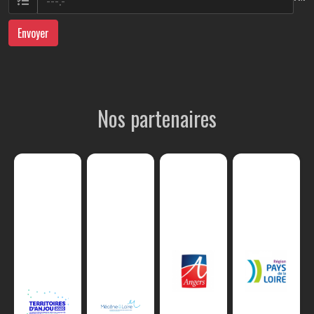
Envoyer
Nos partenaires