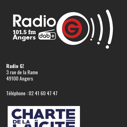
Radio G!
3 rue de la Rame
49100 Angers
Téléphone : 02 41 60 47 47