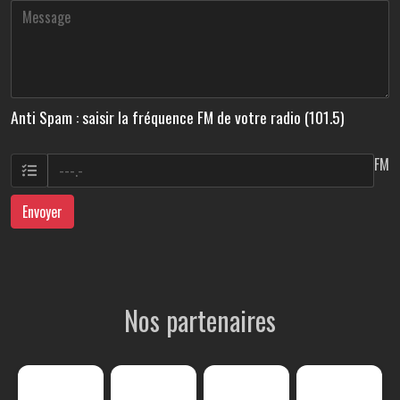
Anti Spam : saisir la fréquence FM de votre radio (101.5)
FM
Envoyer
Nos partenaires