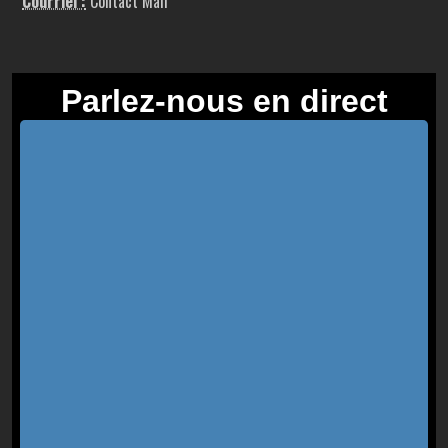
Courriel :
Contact Mail