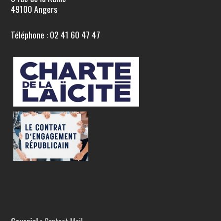
49100 Angers
Téléphone : 02 41 60 47 47