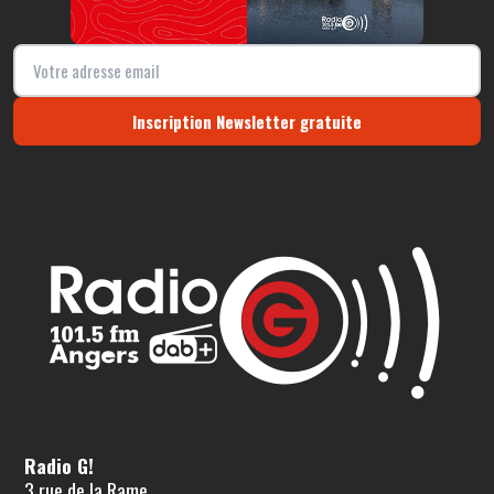
Inscription Newsletter gratuite
Radio G!
3 rue de la Rame