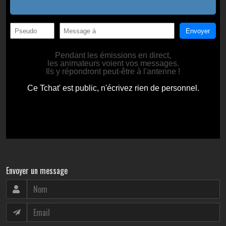
Envoyer un message