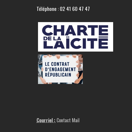
Téléphone : 02 41 60 47 47
Courriel :
Contact Mail