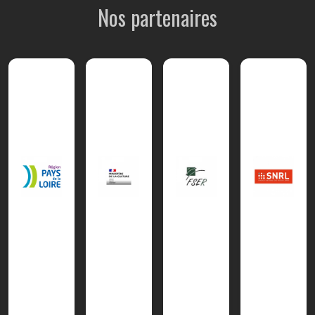
Nos partenaires