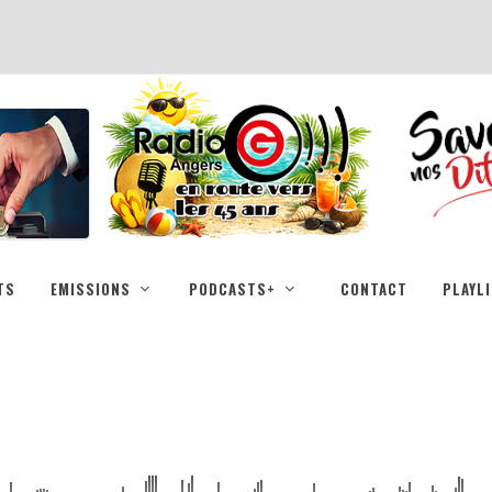
TS
EMISSIONS
PODCASTS+
CONTACT
PLAYL