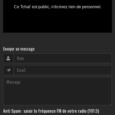
Envoyer un message
Anti Spam : saisir la fréquence FM de votre radio (101.5)