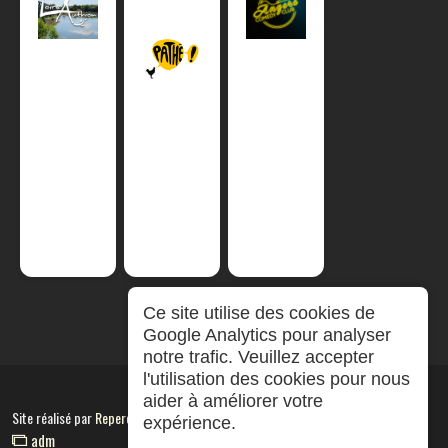
Ce site utilise des cookies de
Google Analytics pour analyser
notre trafic. Veuillez accepter
l'utilisation des cookies pour nous
aider à améliorer votre
Site réalisé par
RepereCom
expérience.
adm