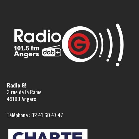
Radio G!
3 rue de la Rame
49100 Angers
Téléphone : 02 41 60 47 47