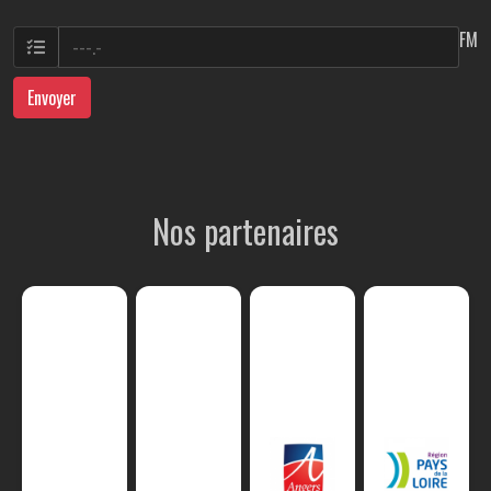
FM
Envoyer
Nos partenaires