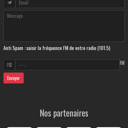
Anti Spam : saisir la fréquence FM de votre radio (101.5)
FM
Envoyer
Nos partenaires