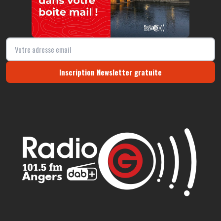
Inscription Newsletter gratuite