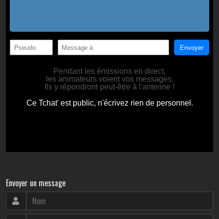
Envoyer un message