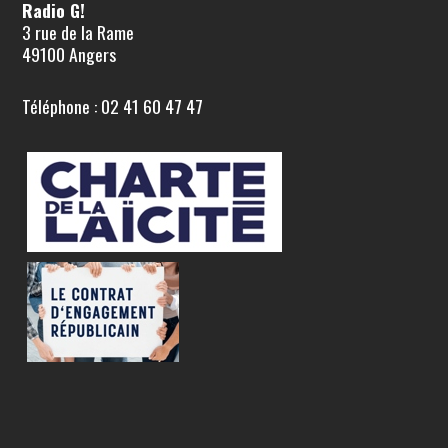
Radio G!
3 rue de la Rame
49100 Angers
Téléphone : 02 41 60 47 47