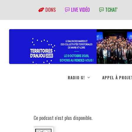
DONS
LIVE VIDÉO
TCHAT'
RADIO G!
APPEL À PROJE
Ce podcast n'est plus disponible.