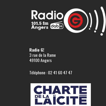
Radio G!
3 rue de la Rame
49100 Angers
Téléphone : 02 41 60 47 47