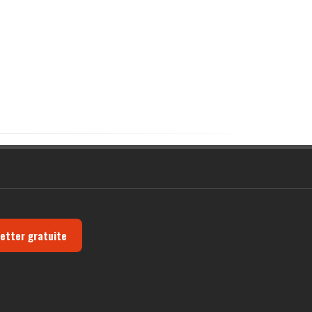
letter gratuite