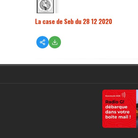
La case de Seb du 28 12 2020