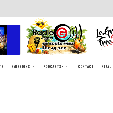
TS
EMISSIONS
PODCASTS+
CONTACT
PLAYL