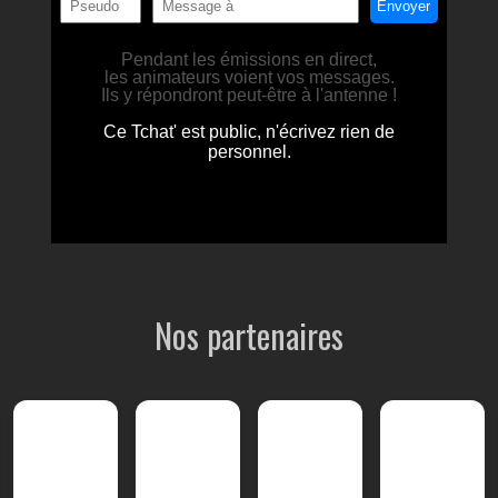
Nos partenaires