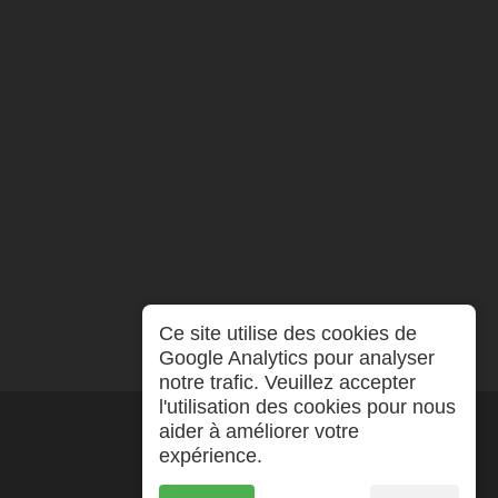
Ce site utilise des cookies de
Google Analytics pour analyser
notre trafic. Veuillez accepter
l'utilisation des cookies pour nous
aider à améliorer votre
expérience.