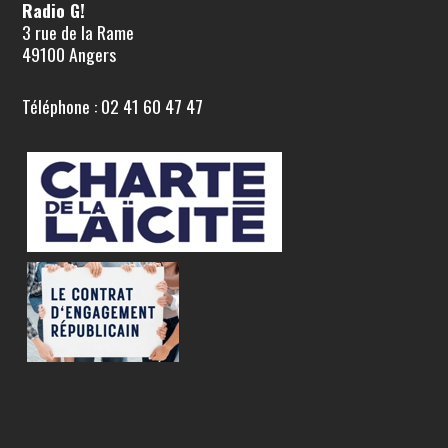
Radio G!
3 rue de la Rame
49100 Angers
Téléphone : 02 41 60 47 47