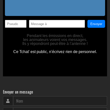
Envoyer un message