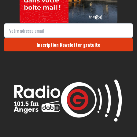
Inscription Newsletter gratuite