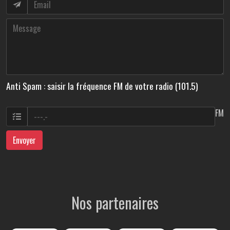
Anti Spam : saisir la fréquence FM de votre radio (101.5)
FM
Envoyer
Nos partenaires