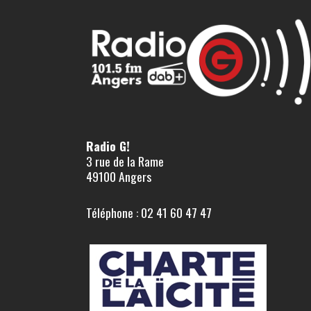
Radio G!
3 rue de la Rame
49100 Angers
Téléphone : 02 41 60 47 47