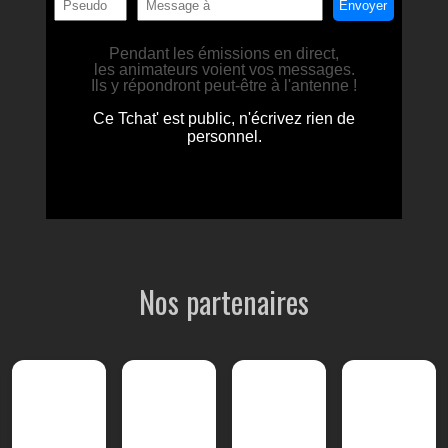
Nos partenaires