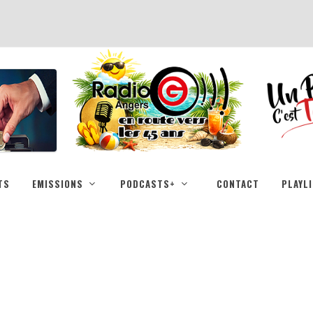
TS
EMISSIONS
PODCASTS+
CONTACT
PLAYL