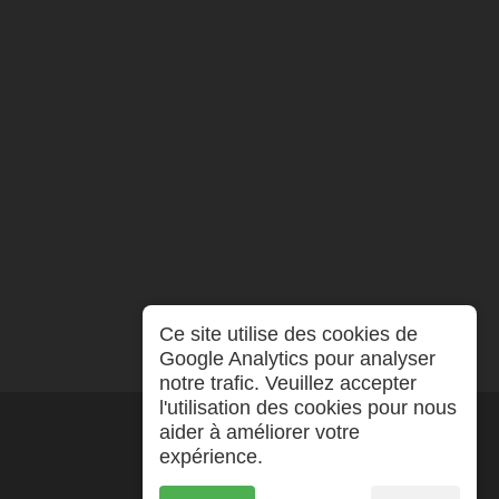
Ce site utilise des cookies de
Google Analytics pour analyser
notre trafic. Veuillez accepter
l'utilisation des cookies pour nous
aider à améliorer votre
expérience.