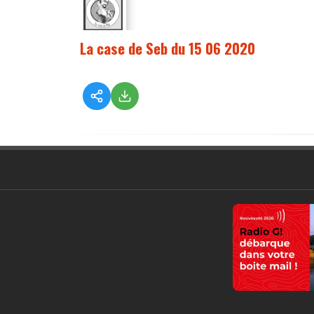
La case de Seb du 15 06 2020