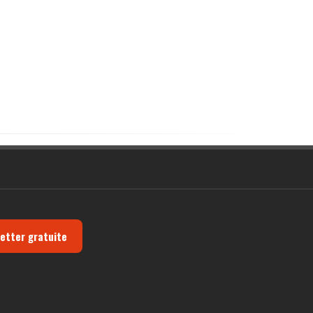
letter gratuite