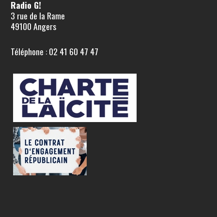
Radio G!
3 rue de la Rame
49100 Angers
Téléphone : 02 41 60 47 47