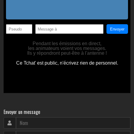
Envoyer un message