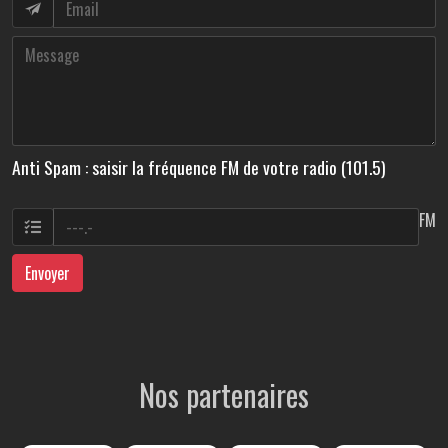
Anti Spam : saisir la fréquence FM de votre radio (101.5)
FM
Envoyer
Nos partenaires