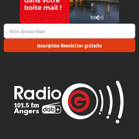
Inscription Newsletter gratuite