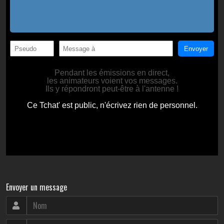
Envoyer un message