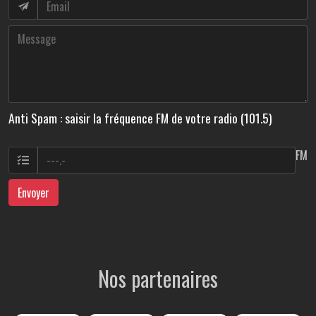
Anti Spam : saisir la fréquence FM de votre radio (101.5)
FM
Envoyer
Nos partenaires