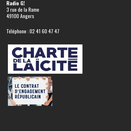
Radio G!
3 rue de la Rame
49100 Angers
Téléphone : 02 41 60 47 47