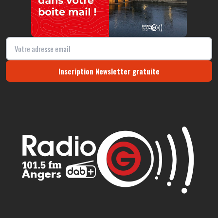
Inscription Newsletter gratuite