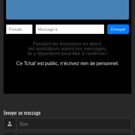
Envoyer un message