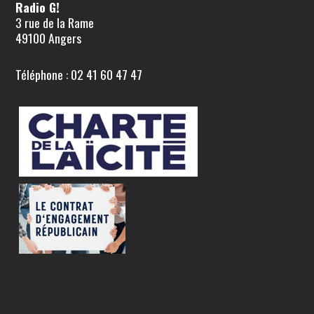
Radio G!
3 rue de la Rame
49100 Angers
Téléphone : 02 41 60 47 47