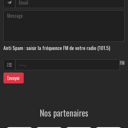
Anti Spam : saisir la fréquence FM de votre radio (101.5)
FM
Envoyer
Nos partenaires