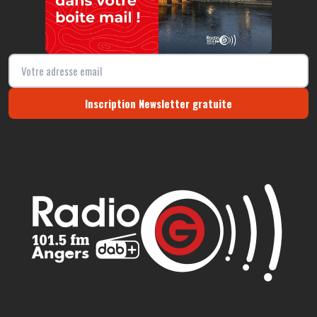
Inscription Newsletter gratuite