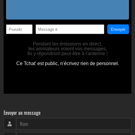
Envoyer un message