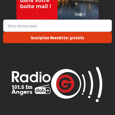
Inscription Newsletter gratuite