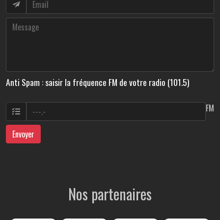
Anti Spam : saisir la fréquence FM de votre radio (101.5)
FM
Envoyer
Nos partenaires