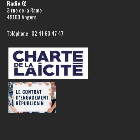
Radio G!
3 rue de la Rame
49100 Angers
Téléphone : 02 41 60 47 47