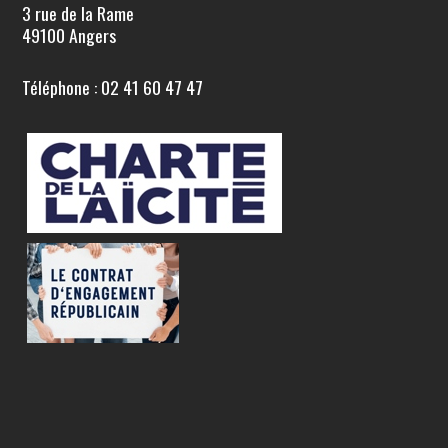
3 rue de la Rame
49100 Angers
Téléphone : 02 41 60 47 47