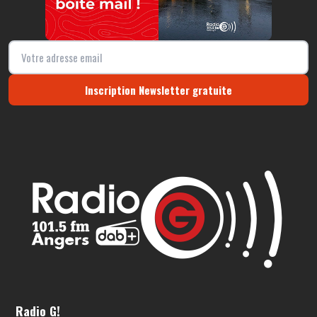
Inscription Newsletter gratuite
Radio G!