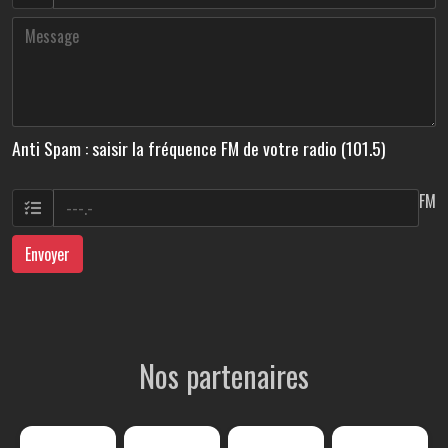
Anti Spam : saisir la fréquence FM de votre radio (101.5)
FM
Envoyer
Nos partenaires