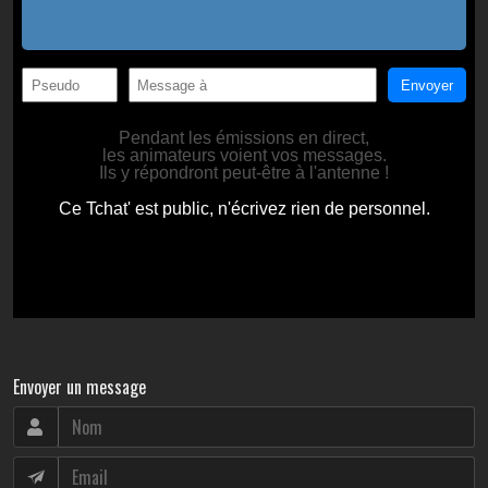
Envoyer un message