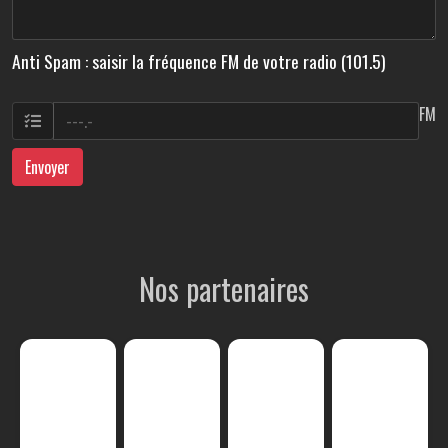
Anti Spam : saisir la fréquence FM de votre radio (101.5)
FM
Envoyer
Nos partenaires