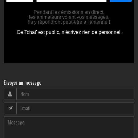
Envoyer un message