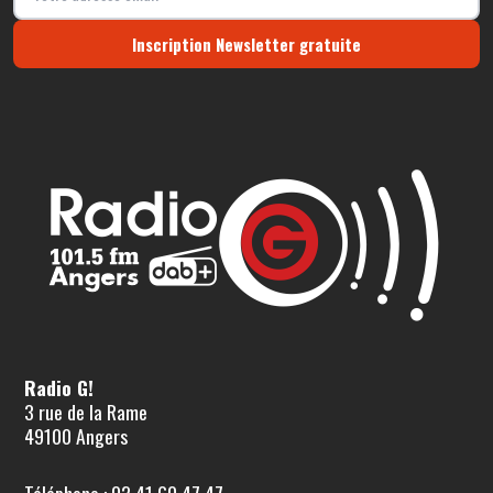
Inscription Newsletter gratuite
Radio G!
3 rue de la Rame
49100 Angers