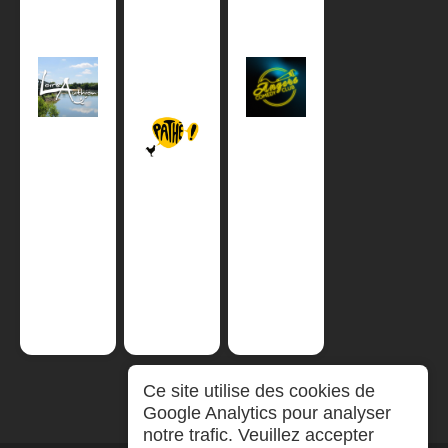
Ce site utilise des cookies de
Google Analytics pour analyser
notre trafic. Veuillez accepter