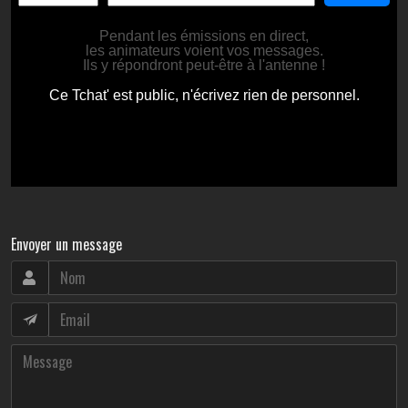
Envoyer un message