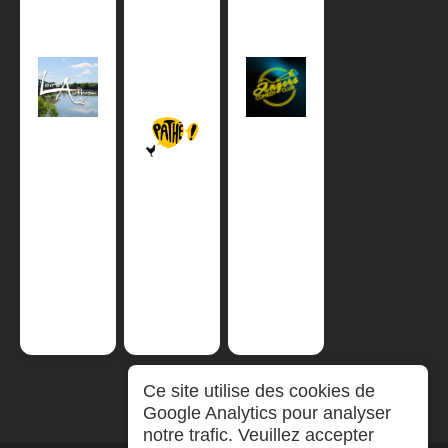
Ce site utilise des cookies de
Google Analytics pour analyser
notre trafic. Veuillez accepter