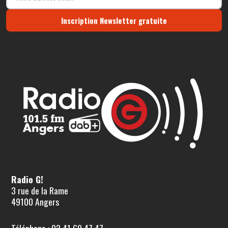
Inscription Newsletter gratuite
Radio G!
3 rue de la Rame
49100 Angers