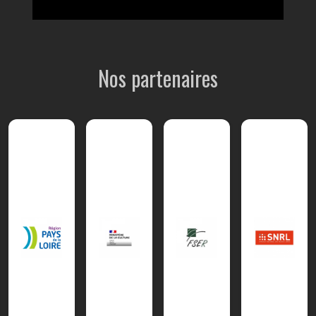
Nos partenaires