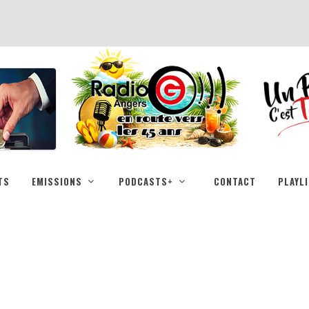
TS
EMISSIONS
PODCASTS+
CONTACT
PLAYL