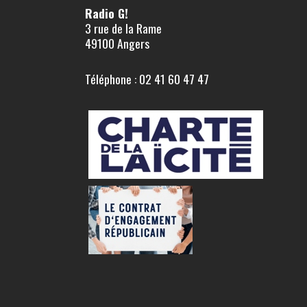
Radio G!
3 rue de la Rame
49100 Angers
Téléphone : 02 41 60 47 47