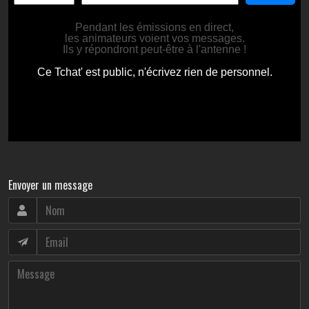
Envoyer un message