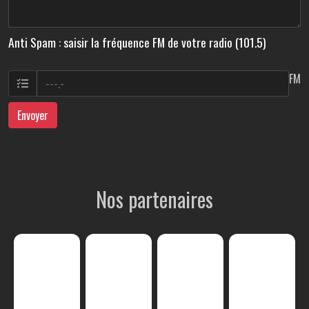
Anti Spam : saisir la fréquence FM de votre radio (101.5)
FM
Envoyer
Nos partenaires