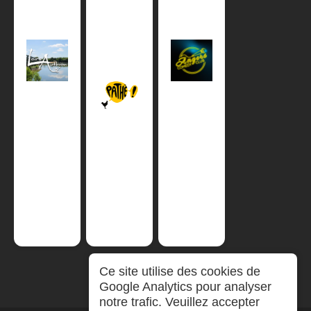
Ce site utilise des cookies de
Google Analytics pour analyser
notre trafic. Veuillez accepter