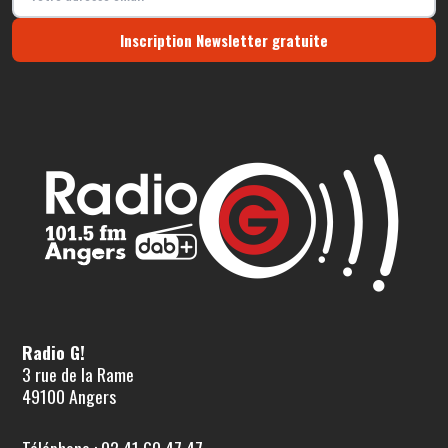
Inscription Newsletter gratuite
Radio G!
3 rue de la Rame
49100 Angers