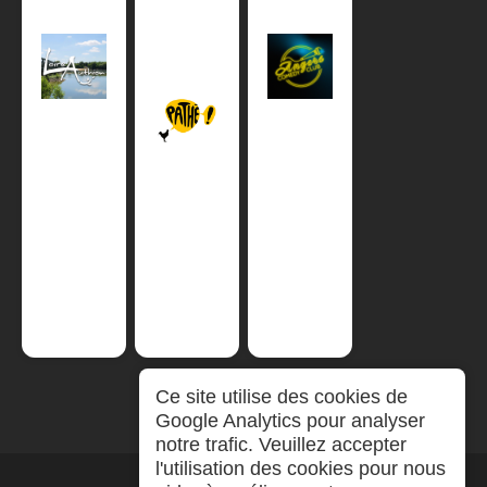
Ce site utilise des cookies de
Google Analytics pour analyser
notre trafic. Veuillez accepter
l'utilisation des cookies pour nous