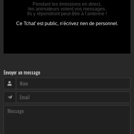
Envoyer un message