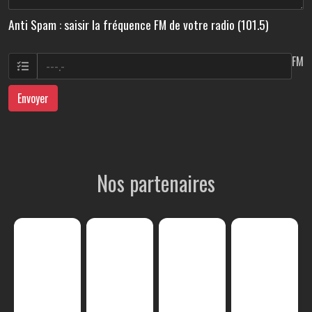
Anti Spam : saisir la fréquence FM de votre radio (101.5)
FM
Envoyer
Nos partenaires