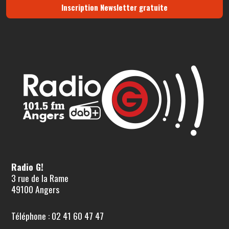
Inscription Newsletter gratuite
Radio G!
3 rue de la Rame
49100 Angers
Téléphone : 02 41 60 47 47