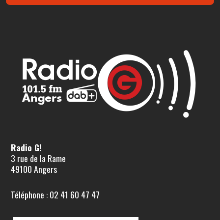
Radio G!
3 rue de la Rame
49100 Angers
Téléphone : 02 41 60 47 47