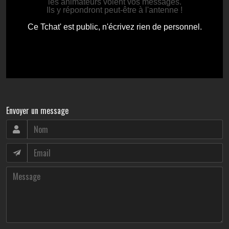
Envoyer un message