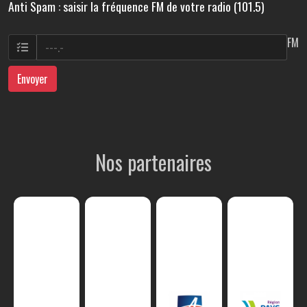
Anti Spam : saisir la fréquence FM de votre radio (101.5)
FM
Envoyer
Nos partenaires