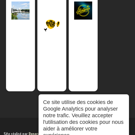
Ce site utilise des cookies de
Google Analytics pour analyser
notre trafic. Veuillez accepter
l'utilisation des cookies pour nous
aider à améliorer votre
Site réalisé par
RepereCom