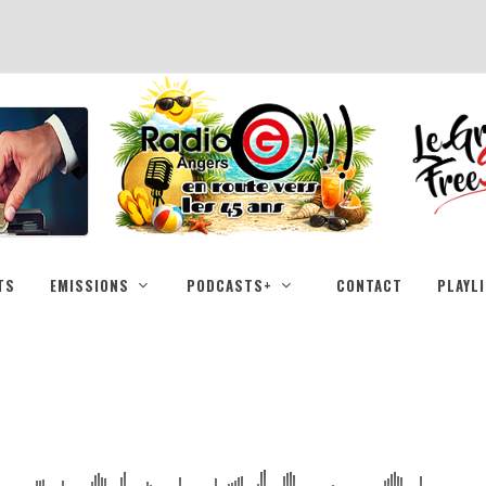
TS
EMISSIONS
PODCASTS+
CONTACT
PLAYL