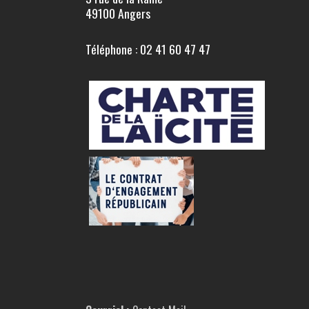
49100 Angers
Téléphone : 02 41 60 47 47