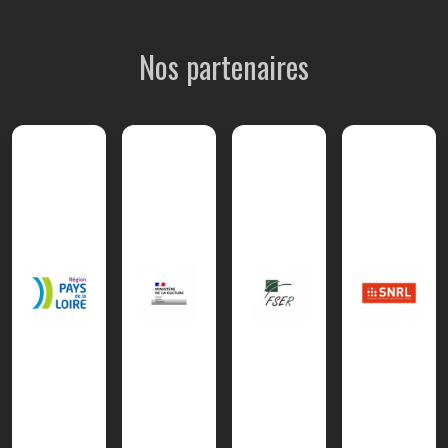
Nos partenaires