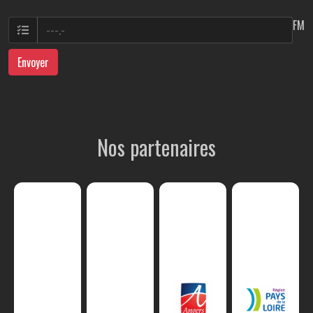
FM
Envoyer
Nos partenaires