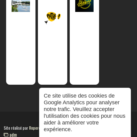
Ce site utilise des cookies de
Google Analytics pour analyser
notre trafic. Veuillez accepter
l'utilisation des cookies pour nous
aider à améliorer votre
Site réalisé par
RepereCom
expérience.
adm