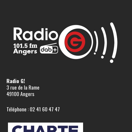
Radio G!
3 rue de la Rame
49100 Angers
Téléphone : 02 41 60 47 47