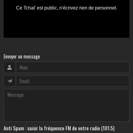
Envoyer un message
Anti Spam : saisir la fréquence FM de votre radio (101.5)