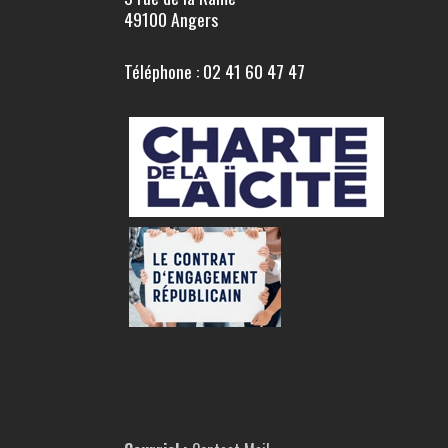
49100 Angers
Téléphone : 02 41 60 47 47