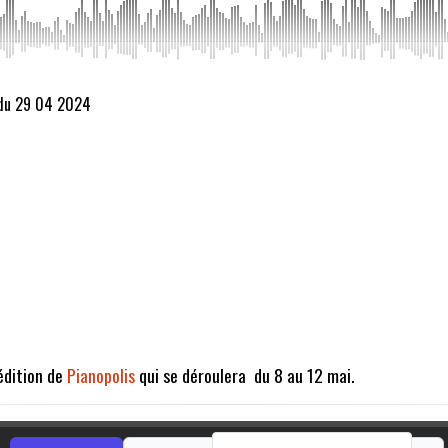
 du 29 04 2024
 édition de
Pianopolis
qui se déroulera du 8 au 12 mai.