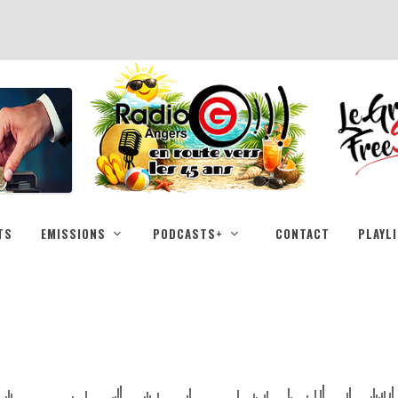
TS
EMISSIONS
PODCASTS+
CONTACT
PLAYL