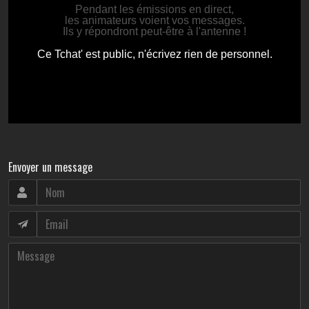
Envoyer un message