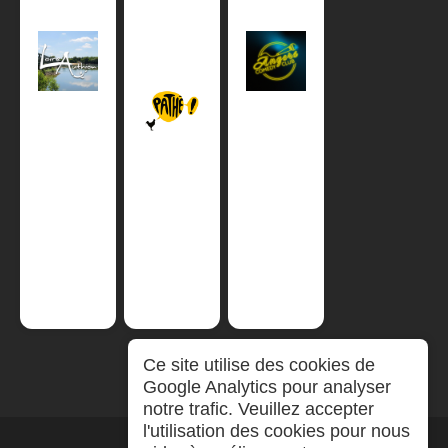
Ce site utilise des cookies de
Google Analytics pour analyser
notre trafic. Veuillez accepter
l'utilisation des cookies pour nous