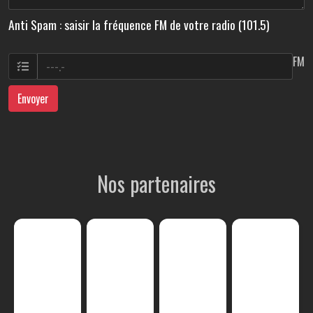
Anti Spam : saisir la fréquence FM de votre radio (101.5)
FM
Envoyer
Nos partenaires