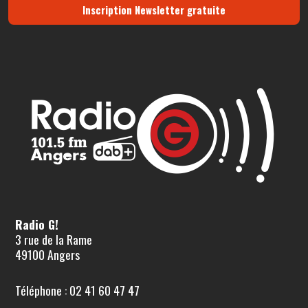
Inscription Newsletter gratuite
Radio G!
3 rue de la Rame
49100 Angers
Téléphone : 02 41 60 47 47