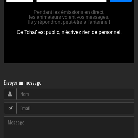
Envoyer un message