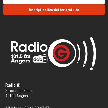
Inscription Newsletter gratuite
Radio G!
3 rue de la Rame
49100 Angers