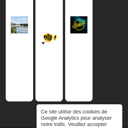
Ce site utilise des cookies de
Google Analytics pour analyser
notre trafic. Veuillez accepter