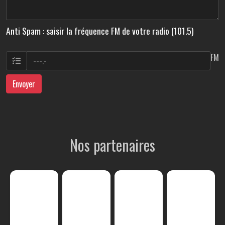
Anti Spam : saisir la fréquence FM de votre radio (101.5)
FM
Envoyer
Nos partenaires