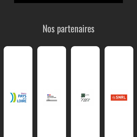
Nos partenaires