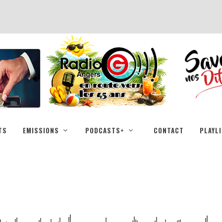
TS
EMISSIONS
PODCASTS+
CONTACT
PLAYL