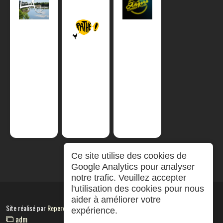
Ce site utilise des cookies de
Google Analytics pour analyser
notre trafic. Veuillez accepter
l'utilisation des cookies pour nous
aider à améliorer votre
Site réalisé par
RepereCom
expérience.
adm