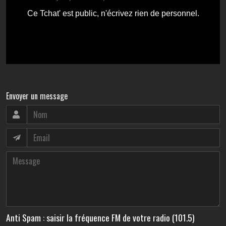
Envoyer un message
Anti Spam : saisir la fréquence FM de votre radio (101.5)