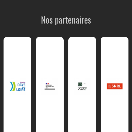
Nos partenaires