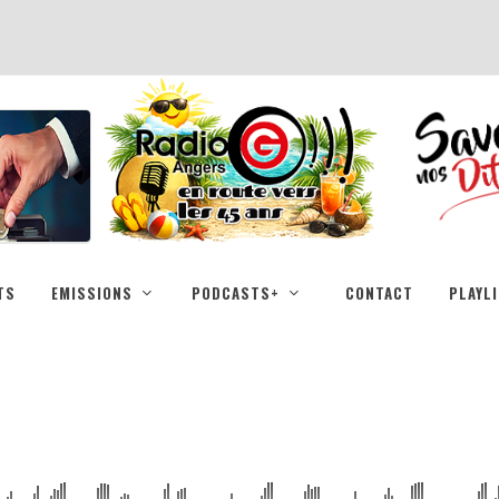
TS
EMISSIONS
PODCASTS+
CONTACT
PLAYL