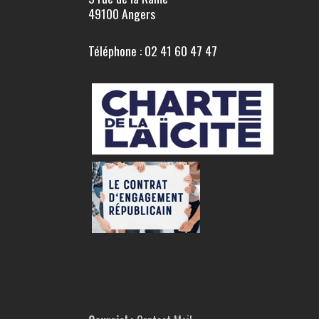
49100 Angers
Téléphone : 02 41 60 47 47