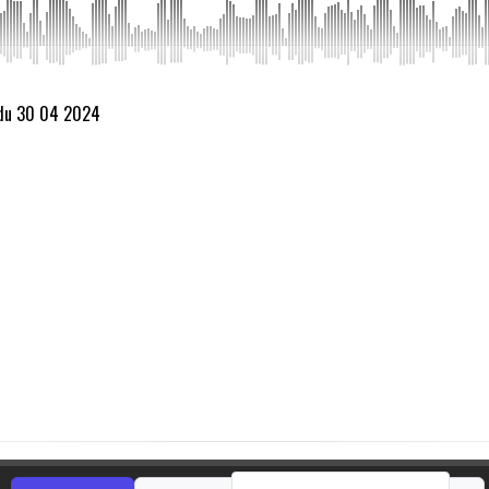
 du 30 04 2024